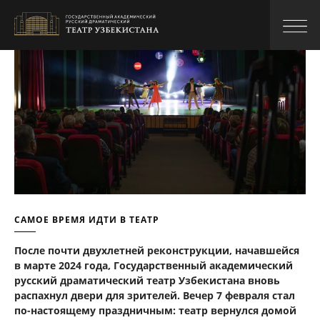
CАМОЕ ВРЕМЯ ИДТИ В ТЕАТР
После почти двухлетней реконструкции, начавшейся
в марте 2024 года, Государственный академический
русский драматический театр Узбекистана вновь
распахнул двери для зрителей. Вечер 7 февраля стал
по-настоящему праздничным: театр вернулся домой