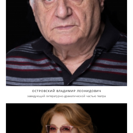
ОСТРОВСКИЙ ВЛАДИМИР ЛЕОНИДОВИЧ
заведующий литературно-драматической частью театра