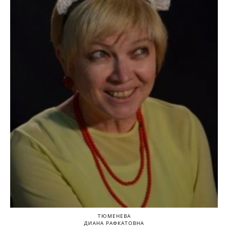
ТЮМЕНЕВА
ДИАНА РАФКАТОВНА