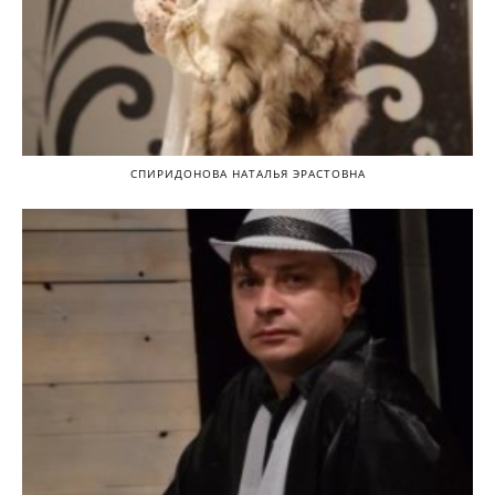
СПИРИДОНОВА НАТАЛЬЯ ЭРАСТОВНА