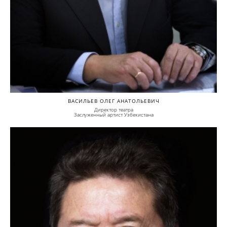
ВАСИЛЬЕВ ОЛЕГ АНАТОЛЬЕВИЧ
Директор театра
Заслуженный артист Узбекистана