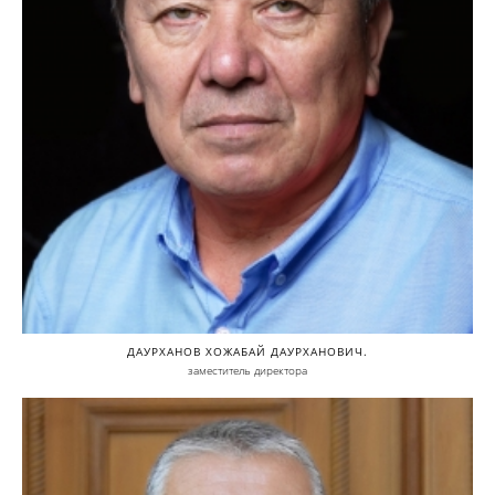
ДАУРХАНОВ ХОЖАБАЙ ДАУРХАНОВИЧ.
заместитель директора