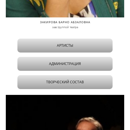
ЗАКИРОВА БАРНО АБЗАЛОВНА
зав.труппой театра
АРТИСТЫ
АДМИНИСТРАЦИЯ
ТВОРЧЕСКИЙ СОСТАВ