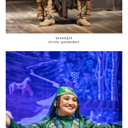
БУХАИДЗЕ
ИГОРЬ ШАЛВОВИЧ