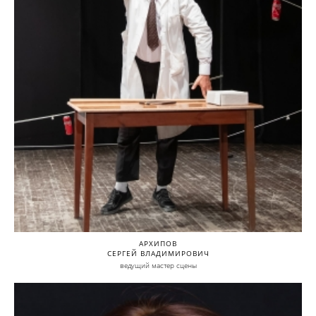
АРХИПОВ
СЕРГЕЙ ВЛАДИМИРОВИЧ
ведущий мастер сцены