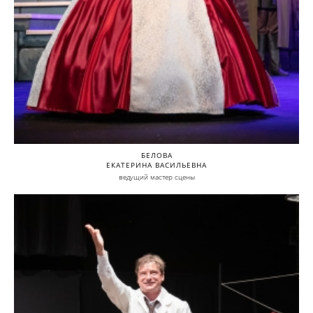
БЕЛОВА
ЕКАТЕРИНА ВАСИЛЬЕВНА
ведущий мастер сцены