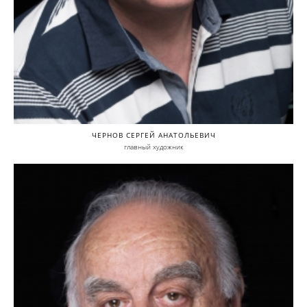
ЧЕРНОВ СЕРГЕЙ АНАТОЛЬЕВИЧ
главный художник