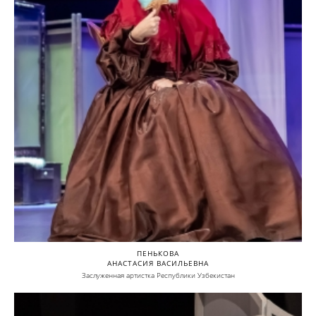
ПЕНЬКОВА
АНАСТАСИЯ ВАСИЛЬЕВНА
Заслуженная артистка Республики Узбекистан