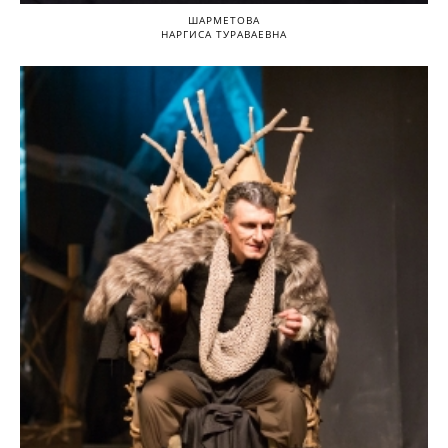
ШАРМЕТОВА
НАРГИСА ТУРАВАЕВНА