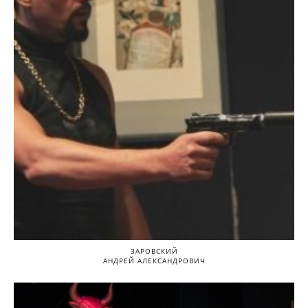
ЗАРОВСКИЙ
АНДРЕЙ АЛЕКСАНДРОВИЧ