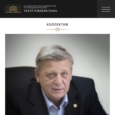
КОЛЛЕКТИВ