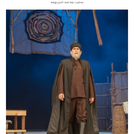
ведущий мастер сцены