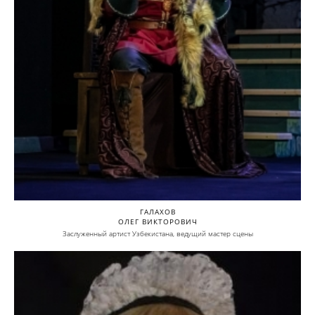
ГАЛАХОВ
ОЛЕГ ВИКТОРОВИЧ
Заслуженный артист Узбекистана, ведущий мастер сцены