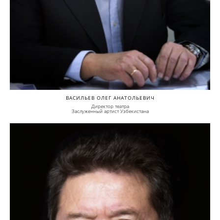
ВАСИЛЬЕВ ОЛЕГ АНАТОЛЬЕВИЧ
Директор театра
Заслуженный артист Узбекистана