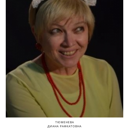
ТЮМЕНЕВА
ДИАНА РАФКАТОВНА