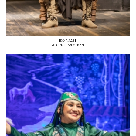
БУХАИДЗЕ
ИГОРЬ ШАЛВОВИЧ