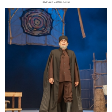
ведущий мастер сцены