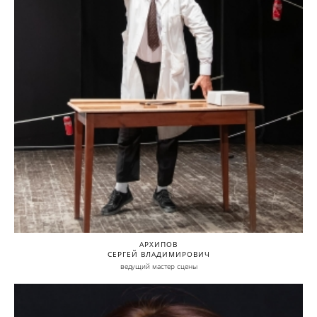
АРХИПОВ
СЕРГЕЙ ВЛАДИМИРОВИЧ
ведущий мастер сцены