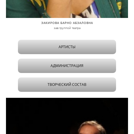
ЗАКИРОВА БАРНО АБЗАЛОВНА
зав.труппой театра
АРТИСТЫ
АДМИНИСТРАЦИЯ
ТВОРЧЕСКИЙ СОСТАВ