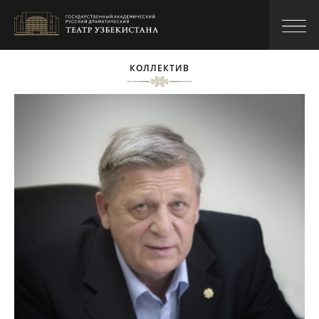
КОЛЛЕКТИВ