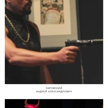
ЗАРОВСКИЙ
АНДРЕЙ АЛЕКСАНДРОВИЧ