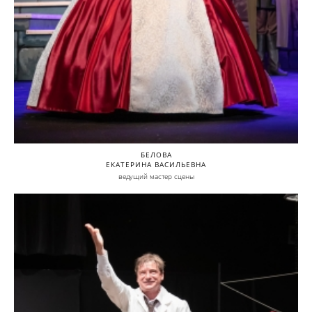
БЕЛОВА
ЕКАТЕРИНА ВАСИЛЬЕВНА
ведущий мастер сцены