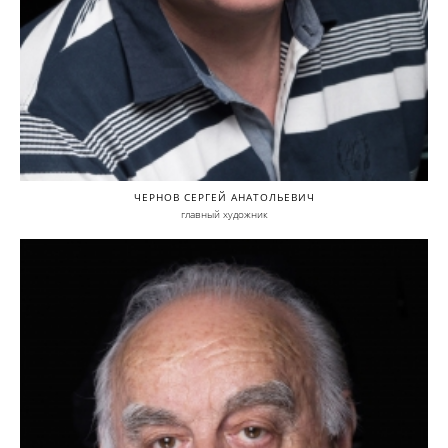
ЧЕРНОВ СЕРГЕЙ АНАТОЛЬЕВИЧ
главный художник