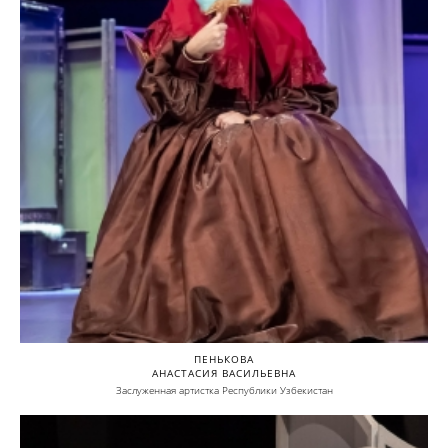
ПЕНЬКОВА
АНАСТАСИЯ ВАСИЛЬЕВНА
Заслуженная артистка Республики Узбекистан