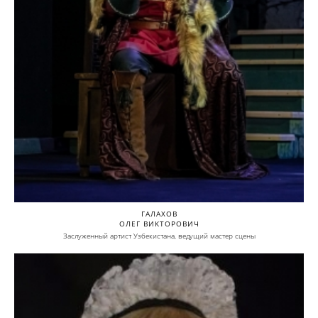
ГАЛАХОВ
ОЛЕГ ВИКТОРОВИЧ
Заслуженный артист Узбекистана, ведущий мастер сцены