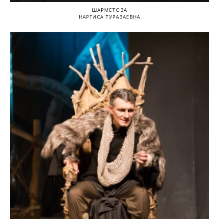
ШАРМЕТОВА
НАРГИСА ТУРАВАЕВНА