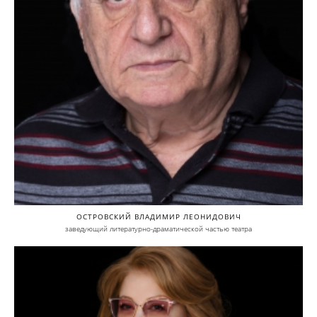
ОСТРОВСКИЙ ВЛАДИМИР ЛЕОНИДОВИЧ
заведующий литературно-драматической частью театра