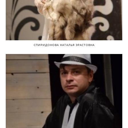
СПИРИДОНОВА НАТАЛЬЯ ЭРАСТОВНА