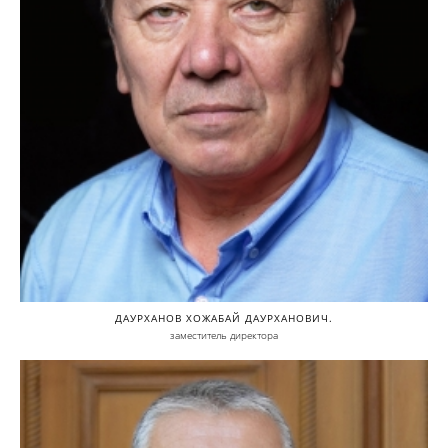
ДАУРХАНОВ ХОЖАБАЙ ДАУРХАНОВИЧ.
заместитель директора